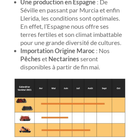
Une production en Espagne
: De
Séville en passant par Murcia et enfin
Llerida, les conditions sont optimales.
En effet, l’Espagne nous offre ses
terres fertiles et son climat imbattable
pour une grande diversité de cultures.
Importation Origine Maroc
: Nos
Pêches
et
Nectarines
seront
disponibles à partir de fin mai.