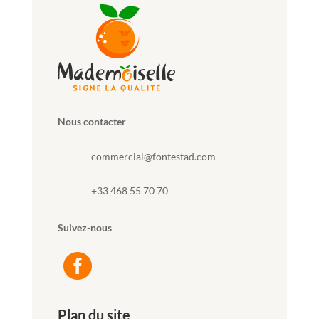
Nous contacter
commercial@fontestad.com
+33 468 55 70 70
Suivez-nous

Plan du site