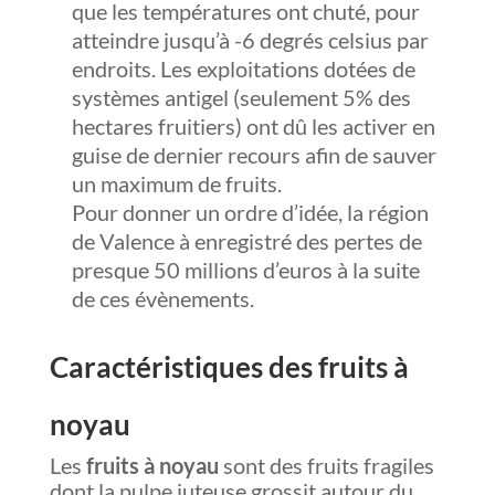
que les températures ont chuté, pour
atteindre jusqu’à -6 degrés celsius par
endroits. Les exploitations dotées de
systèmes antigel (seulement 5% des
hectares fruitiers) ont dû les activer en
guise de dernier recours afin de sauver
un maximum de fruits.
Pour donner un ordre d’idée, la région
de Valence à enregistré des pertes de
presque 50 millions d’euros à la suite
de ces évènements.
Caractéristiques des fruits à
noyau
Les
fruits à noyau
sont des fruits fragiles
dont la pulpe juteuse grossit autour du