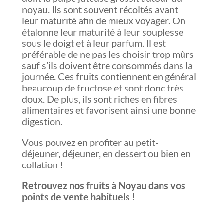
noyau. Ils sont souvent récoltés avant
leur maturité afin de mieux voyager. On
étalonne leur maturité à leur souplesse
sous le doigt et à leur parfum. Il est
préférable de ne pas les choisir trop mûrs
sauf s’ils doivent être consommés dans la
journée. Ces fruits contiennent en général
beaucoup de fructose et sont donc très
doux. De plus, ils sont riches en fibres
alimentaires et favorisent ainsi une bonne
digestion.
Vous pouvez en profiter au petit-
déjeuner, déjeuner, en dessert ou bien en
collation !
Retrouvez nos fruits à Noyau dans vos
points de vente habituels !