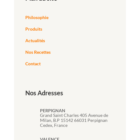
Philosophie
Produits
Actualités
Nos Recettes
Contact
Nos Adresses
PERPIGNAN
Grand Saint Charles 405 Avenue de
Milan, B.P 15142 66031 Perpignan
Cedex, France
VALENCE