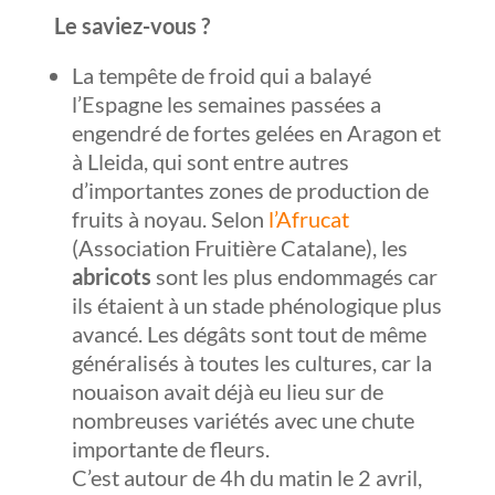
Le saviez-vous ?
La tempête de froid qui a balayé
l’Espagne les semaines passées a
engendré de fortes gelées en Aragon et
à Lleida, qui sont entre autres
d’importantes zones de production de
fruits à noyau. Selon
l’Afrucat
(Association Fruitière Catalane), les
abricots
sont les plus endommagés car
ils étaient à un stade phénologique plus
avancé. Les dégâts sont tout de même
généralisés à toutes les cultures, car la
nouaison avait déjà eu lieu sur de
nombreuses variétés avec une chute
importante de fleurs.
C’est autour de 4h du matin le 2 avril,