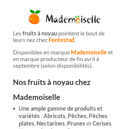
Les
fruits à noyau
pointent le bout de
leurs nez chez
Fontestad
.
Disponibles en marque
Mademoiselle
et
en marque producteur de fin avril à
septembre (selon disponibilités).
Nos fruits à noyau chez
Mademoiselle
Une ample gamme de produits et
variétés
:
Abricots
,
Pêches
,
Pêches
plates
,
Nectarines
,
Prunes
et
Cerises
.