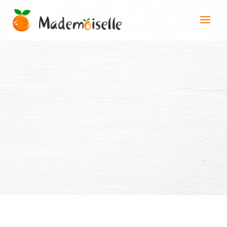
PERPIGNAN