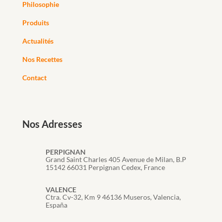
Philosophie
Produits
Actualités
Nos Recettes
Contact
Nos Adresses
PERPIGNAN
Grand Saint Charles 405 Avenue de Milan, B.P
15142 66031 Perpignan Cedex, France
VALENCE
Ctra. Cv-32, Km 9 46136 Museros, Valencia,
España