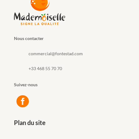
Nous contacter
commercial@fontestad.com
+33 468 55 70 70
Suivez-nous

Plan du site