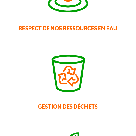
RESPECT DE NOS RESSOURCES EN EAU
GESTION DES DÉCHETS