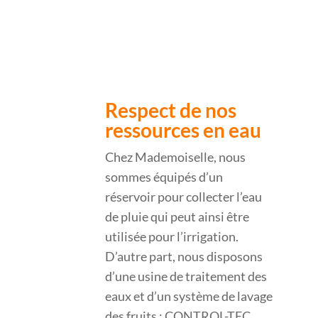
Respect de nos
ressources en eau
Chez Mademoiselle, nous
sommes équipés d’un
réservoir pour collecter l’eau
de pluie qui peut ainsi être
utilisée pour l’irrigation.
D’autre part, nous disposons
d’une usine de traitement des
eaux et d’un système de lavage
des fruits : CONTROL-TEC