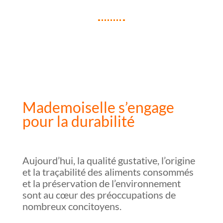
Mademoiselle s’engage
pour la durabilité
Aujourd’hui, la qualité gustative, l’origine
et la traçabilité des aliments consommés
et la préservation de l’environnement
sont au cœur des préoccupations de
nombreux concitoyens.