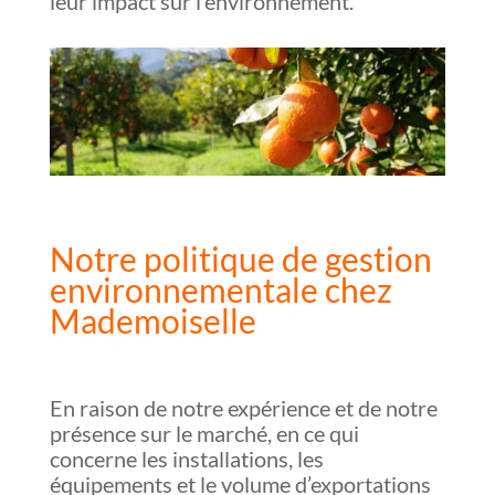
leur impact sur l’environnement.
Notre politique de gestion
environnementale chez
Mademoiselle
En raison de notre expérience et de notre
présence sur le marché, en ce qui
concerne les installations, les
équipements et le volume d’exportations