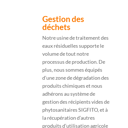
Gestion des
déchets
Notre usine de traitement des
eaux résiduelles supporte le
volume de tout notre
processus de production. De
plus, nous sommes équipés
d’une zone de dégradation des
produits chimiques et nous
adhérons au système de
gestion des récipients vides de
phytosanitaires SIGFITO, et à
la récupération d’autres
produits d’utilisation agricole