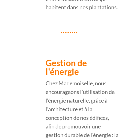
habitent dans nos plantations.
Gestion de
l'énergie
Chez Mademoiselle, nous
encourageons l’utilisation de
l’énergie naturelle, grâce à
l’architecture et à la
conception de nos édifices,
afin de promouvoir une
gestion durable de l’énergie : la