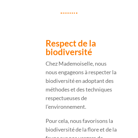
Respect de la
biodiversité
Chez Mademoiselle, nous
nous engageons à respecter la
biodiversité en adoptant des
méthodes et des techniques
respectueuses de
l’environnement.
Pour cela, nous favorisons la
biodiversité de la flore et de la