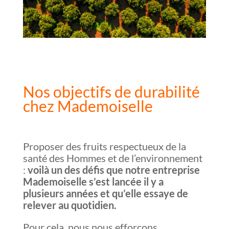
Nos objectifs de durabilité
chez Mademoiselle
Proposer des fruits respectueux de la
santé des Hommes et de l’environnement
:
voilà un des défis que notre entreprise
Mademoiselle s’est lancée il y a
plusieurs années et qu’elle essaye de
relever au quotidien.
Pour cela, nous nous efforçons