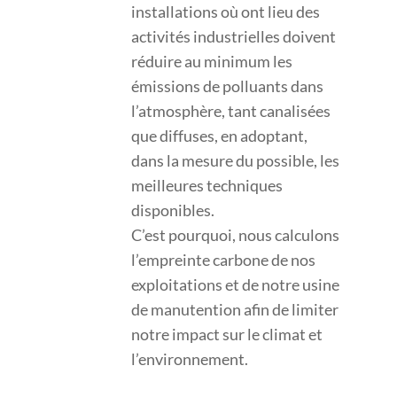
installations où ont lieu des
activités industrielles doivent
réduire au minimum les
émissions de polluants dans
l’atmosphère, tant canalisées
que diffuses, en adoptant,
dans la mesure du possible, les
meilleures techniques
disponibles.
C’est pourquoi, nous calculons
l’empreinte carbone de nos
exploitations et de notre usine
de manutention afin de limiter
notre impact sur le climat et
l’environnement.