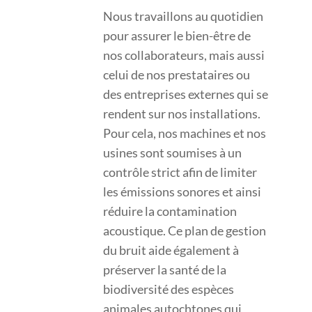
Nous travaillons au quotidien
pour assurer le bien-être de
nos collaborateurs, mais aussi
celui de nos prestataires ou
des entreprises externes qui se
rendent sur nos installations.
Pour cela, nos machines et nos
usines sont soumises à un
contrôle strict afin de limiter
les émissions sonores et ainsi
réduire la contamination
acoustique. Ce plan de gestion
du bruit aide également à
préserver la santé de la
biodiversité des espèces
animales autochtones qui