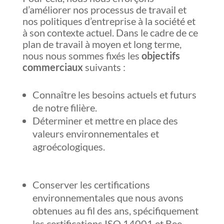
d’améliorer nos processus de travail et
nos politiques d’entreprise à la société et
à son contexte actuel. Dans le cadre de ce
plan de travail à moyen et long terme,
nous nous sommes fixés les
objectifs
commerciaux
suivants :
Connaître les besoins actuels et futurs
de notre filière.
Déterminer et mettre en place des
valeurs environnementales et
agroécologiques.
Conserver les certifications
environnementales que nous avons
obtenues au fil des ans, spécifiquement
les certifications ISO 14001 et Bee