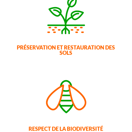
PRÉSERVATION ET RESTAURATION DES
SOLS
RESPECT DE LA BIODIVERSITÉ