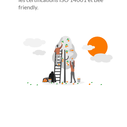
friendly.