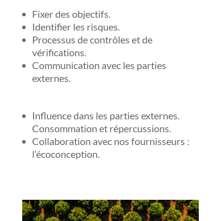
Fixer des objectifs.
Identifier les risques.
Processus de contrôles et de
vérifications.
Communication avec les parties
externes.
Influence dans les parties externes.
Consommation et répercussions.
Collaboration avec nos fournisseurs :
l’écoconception.