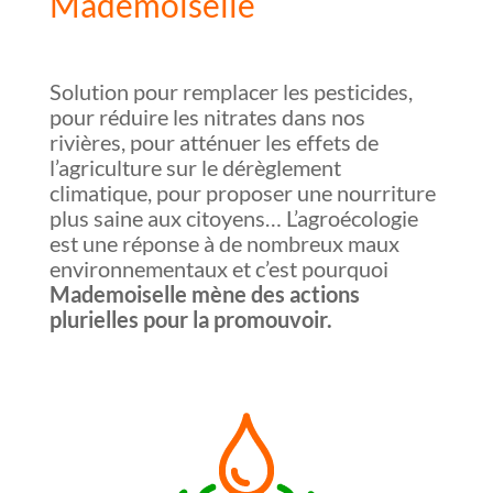
Mademoiselle
Solution pour remplacer les pesticides,
pour réduire les nitrates dans nos
rivières, pour atténuer les effets de
l’agriculture sur le dérèglement
climatique, pour proposer une nourriture
plus saine aux citoyens… L’agroécologie
est une réponse à de nombreux maux
environnementaux et c’est pourquoi
Mademoiselle mène des actions
plurielles pour la promouvoir.