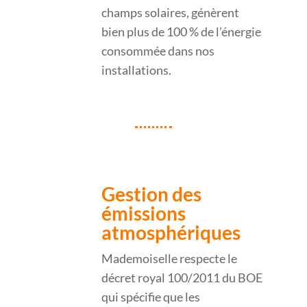
champs solaires, génèrent
bien plus de 100 % de l’énergie
consommée dans nos
installations.
Gestion des
émissions
atmosphériques
Mademoiselle respecte le
décret royal 100/2011 du BOE
qui spécifie que les