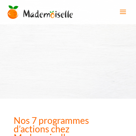
Nos 7 programmes
d’actions chez