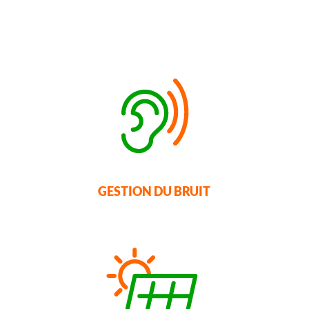
GESTION DU BRUIT