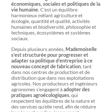
économiques, sociales et politiques de la
vie humaine.
C’est un équilibre
harmonieux mêlant agriculture et
écologie, quantité et qualité, activités
humaines et biodiversité, philosophie et
techniques, écosystèmes et systèmes
sociaux.
Depuis plusieurs années,
Mademoiselle
s’est structurée pour progresser et
adapter sa politique d’entreprise à ce
nouveau concept de fabrication
, tant
dans nos centres de production et de
distribution que dans nos exploitations
agricoles. Nos producteurs et ingénieurs
agronomes s’engagent à
adopter des
pratiques agroécologiques
, qui
respectent les équilibres de la nature et
des services qu’elle rend, afin de réduire