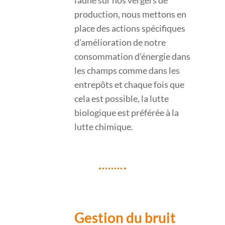
faune sur nos vergers de
production, nous mettons en
place des actions spécifiques
d’amélioration de notre
consommation d’énergie dans
les champs comme dans les
entrepôts et chaque fois que
cela est possible, la lutte
biologique est préférée à la
lutte chimique.
Gestion du bruit