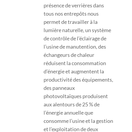
présence de verrières dans
tous nos entrepôts nous
permet de travailler à la
lumière naturelle, un système
de contrôle de l’éclairage de
l’usine de manutention, des
échangeurs de chaleur
réduisent la consommation
d’énergie et augmentent la
productivité des équipements,
des panneaux
photovoltaïques produisent
aux alentours de 25 % de
l’énergie annuelle que
consomme l’usine et la gestion
et l’exploitation de deux