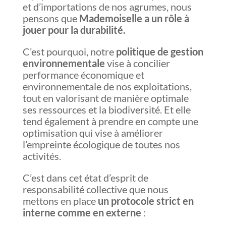
et d’importations de nos agrumes, nous
pensons que
Mademoiselle a un rôle à
jouer pour la durabilité.
C’est pourquoi, notre
politique de gestion
environnementale
vise à concilier
performance économique et
environnementale de nos exploitations,
tout en valorisant de manière optimale
ses ressources et la biodiversité. Et elle
tend également à prendre en compte une
optimisation qui vise à améliorer
l’empreinte écologique de toutes nos
activités.
C’est dans cet état d’esprit de
responsabilité collective que nous
mettons en place
un protocole strict en
interne comme en externe
: