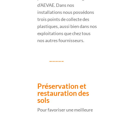
d’AEVAE. Dans nos
installations nous possédons
trois points de collecte des
plastiques, aussi bien dans nos
exploitations que chez tous
nos autres fournisseurs.
Préservation et
restauration des
sols
Pour favoriser une meilleure