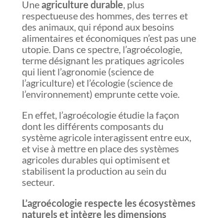
Une
agriculture durable
, plus
respectueuse des hommes, des terres et
des animaux, qui répond aux besoins
alimentaires et économiques n’est pas une
utopie. Dans ce spectre, l’agroécologie,
terme désignant les pratiques agricoles
qui lient l’agronomie (science de
l’agriculture) et l’écologie (science de
l’environnement) emprunte cette voie.
En effet, l’agroécologie étudie la façon
dont les différents composants du
système agricole interagissent entre eux,
et vise à mettre en place des systèmes
agricoles durables qui optimisent et
stabilisent la production au sein du
secteur.
L’agroécologie respecte les écosystèmes
naturels et intègre les dimensions