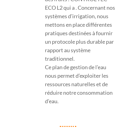
ECO L2 qui a . Concernant nos
systèmes d’irrigation, nous
mettons en place différentes
pratiques destinées à fournir
un protocole plus durable par
rapport au système
traditionnel.
Ce plan de gestion de l’eau
nous permet d’exploiter les
ressources naturelles et de
réduire notre consommation
d’eau.