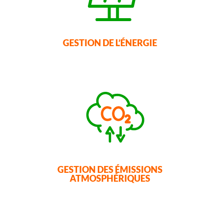
GESTION DE L’ÉNERGIE
GESTION DES ÉMISSIONS
ATMOSPHÉRIQUES