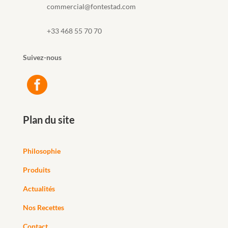
commercial@fontestad.com
+33 468 55 70 70
Suivez-nous

Plan du site
Philosophie
Produits
Actualités
Nos Recettes
Contact