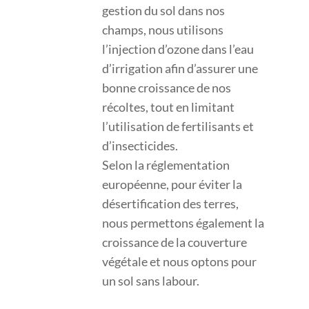
gestion du sol dans nos
champs, nous utilisons
l’injection d’ozone dans l’eau
d’irrigation afin d’assurer une
bonne croissance de nos
récoltes, tout en limitant
l’utilisation de fertilisants et
d’insecticides.
Selon la réglementation
européenne, pour éviter la
désertification des terres,
nous permettons également la
croissance de la couverture
végétale et nous optons pour
un sol sans labour.