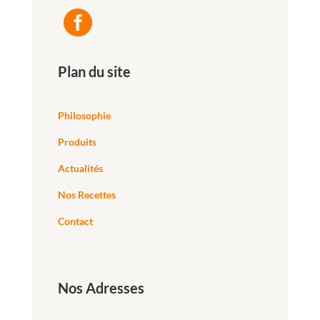

Plan du site
Philosophie
Produits
Actualités
Nos Recettes
Contact
Nos Adresses