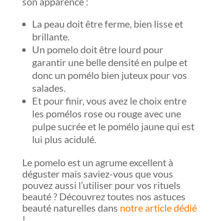
son apparence :
La peau doit être ferme, bien lisse et
brillante.
Un pomelo doit être lourd pour
garantir une belle densité en pulpe et
donc un pomélo bien juteux pour vos
salades.
Et pour finir, vous avez le choix entre
les pomélos rose ou rouge avec une
pulpe sucrée et le pomélo jaune qui est
lui plus acidulé.
​Le pomelo est un agrume excellent à
déguster mais saviez-vous que vous
pouvez aussi l’utiliser pour vos rituels
beauté ? Découvrez toutes nos astuces
beauté naturelles dans
notre article dédié
!