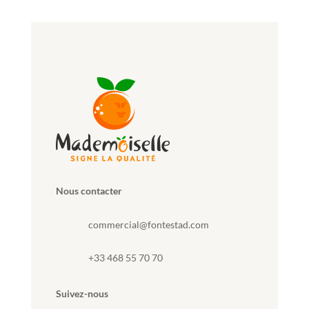
Nous contacter
commercial@fontestad.com
+33 468 55 70 70
Suivez-nous