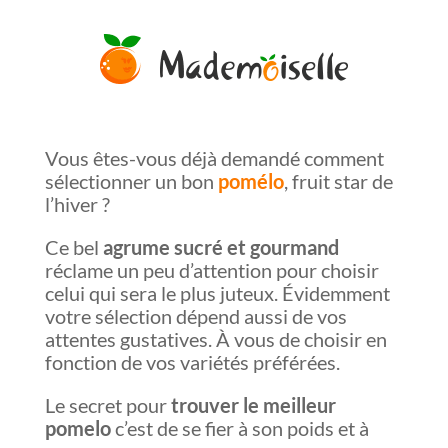
Vous êtes-vous déjà demandé comment
sélectionner un bon
pomélo
, fruit star de
l’hiver ?
Ce bel
agrume sucré et gourmand
réclame un peu d’attention pour choisir
celui qui sera le plus juteux. Évidemment
votre sélection dépend aussi de vos
attentes gustatives. À vous de choisir en
fonction de vos variétés préférées.
Le secret pour
trouver le meilleur
pomelo
c’est de se fier à son poids et à