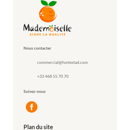
Nous contacter
commercial@fontestad.com
+33 468 55 70 70
Suivez-nous

Plan du site