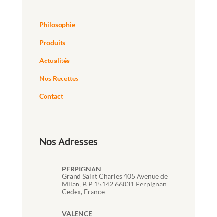
Philosophie
Produits
Actualités
Nos Recettes
Contact
Nos Adresses
PERPIGNAN
Grand Saint Charles 405 Avenue de
Milan, B.P 15142 66031 Perpignan
Cedex, France
VALENCE