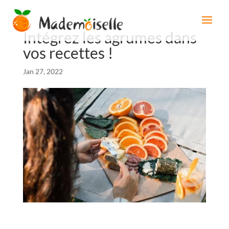
Intégrez les agrumes dans
vos recettes !
Jan 27, 2022