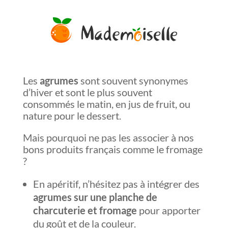
Les
agrumes
sont souvent synonymes
d’hiver et sont le plus souvent
consommés le matin, en jus de fruit, ou
nature pour le dessert.
Mais pourquoi ne pas les associer à nos
bons produits français comme le fromage
?
En apéritif, n’hésitez pas à intégrer des
agrumes
sur une planche de
charcuterie et fromage
pour apporter
du goût et de la couleur.