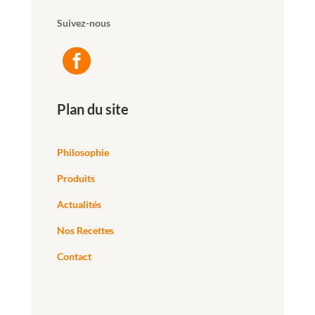
Suivez-nous

Plan du site
Philosophie
Produits
Actualités
Nos Recettes
Contact