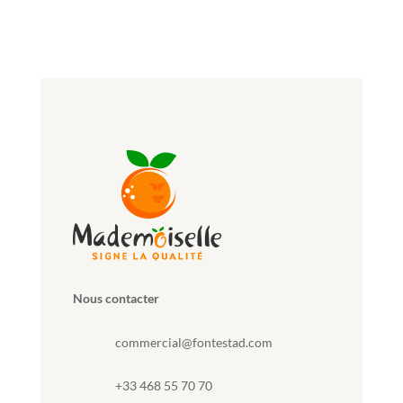
MARQUE DU GROUPE
FONTESTAD
Nous contacter
commercial@fontestad.com
+33 468 55 70 70