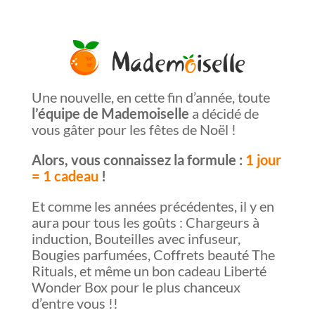
Une nouvelle, en cette fin d’année, toute
l’équipe de Mademoiselle
a décidé de
vous gâter pour les fêtes de Noël !
Alors, vous connaissez la formule :
1 jour
= 1 cadeau
!
Et comme les années précédentes, il y en
aura pour tous les goûts : Chargeurs à
induction, Bouteilles avec infuseur,
Bougies parfumées, Coffrets beauté The
Rituals, et même un bon cadeau Liberté
Wonder Box pour le plus chanceux
d’entre vous !!