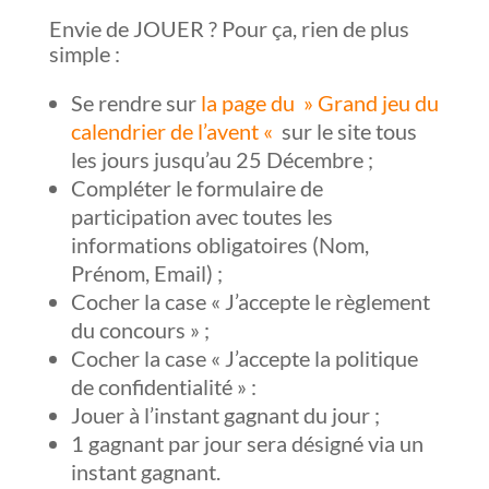
Envie de JOUER ? Pour ça, rien de plus
simple :
Se rendre sur
la page du » Grand jeu du
calendrier de l’avent «
sur le site tous
les jours jusqu’au 25 Décembre ;
Compléter le formulaire de
participation avec toutes les
informations obligatoires (Nom,
Prénom, Email) ;
Cocher la case « J’accepte le règlement
du concours » ;
Cocher la case « J’accepte la politique
de confidentialité » :
Jouer à l’instant gagnant du jour ;
1 gagnant par jour sera désigné via un
instant gagnant.