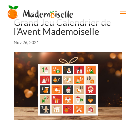
Grand Jeu Calendrier de
l’Avent Mademoiselle
Nov 26, 2021