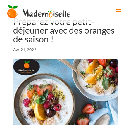
Préparez votre petit-
déjeuner avec des oranges
de saison !
Avr 21, 2022