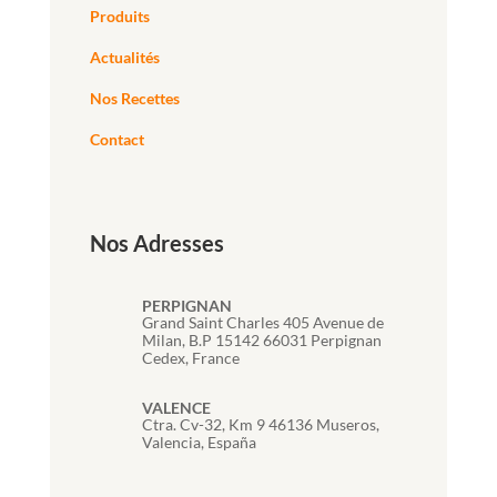
Produits
Actualités
Nos Recettes
Contact
Nos Adresses
PERPIGNAN
Grand Saint Charles 405 Avenue de
Milan, B.P 15142 66031 Perpignan
Cedex, France
VALENCE
Ctra. Cv-32, Km 9 46136 Museros,
Valencia, España