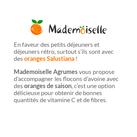
En faveur des petits déjeuners et
déjeuners rétro, surtout s’ils sont avec
des
oranges Salustiana
!
Mademoiselle Agrumes
vous propose
d’accompagner les flocons d’avoine avec
des
oranges
de saison
, c’est une option
délicieuse pour obtenir de bonnes
quantités de vitamine C et de
fibres.