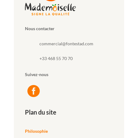
Nous contacter
commercial@fontestad.com
+33 468 55 70 70
Suivez-nous

Plan du site
Philosophie