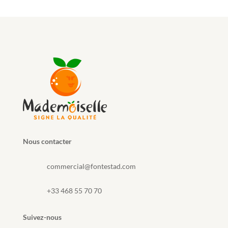
Nous contacter
commercial@fontestad.com
+33 468 55 70 70
Suivez-nous