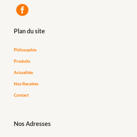

Plan du site
Philosophie
Produits
Actualités
Nos Recettes
Contact
Nos Adresses